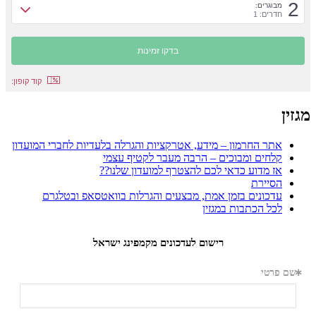
2
מבוגרים:
חדרים: 1
קוד קופון:
מגזין
אתר החרמון – מידע, אטרקציות והגרלה בלעדיות לחברי המועדון
קלחים ומבוכים – הרבה מעבר לקטיף עצמי
אז מדוע כדאי לכם להצטרף למועדון שלנו??
הסיירת
עדכונים בזמן אמת, מבצעים והגרלות בוואטסאפ ובטלגרם
לכל הכתבות במגזין