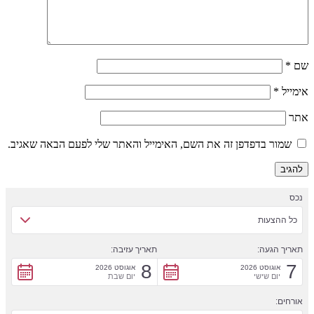
שם
*
אימייל
*
אתר
שמור בדפדפן זה את השם, האימייל והאתר שלי לפעם הבאה שאגיב.
נכס
כל ההצעות
תאריך הגעה:
תאריך עזיבה:
8
7
אוגוסט 2026
אוגוסט 2026
יום שישי
יום שבת
אורחים: