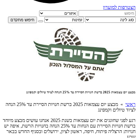
הצטרפות למועדון
חיפוש מתקדם
מבצע יום עצמאות 2025 ברשת חנויות הסיירת עד 25% הנחה לציוד טיולים וקמפינג
ראשי
» מבצע יום עצמאות 2025 ברשת חנויות הסיירת עד 25% הנחה
לציוד טיולים וקמפינג
רגע לפני שחוגגים את יום עצמאות בשנת 2025 אנחנו עושים מבצע מיוחד
ברשת חנויות הסיירת עם הנחות עד 25% הנחה בחנויות הרשת, איפה יש
חנויות: הרצליה פיתוח, חיפה, ראשון לציון, ירושלים ובסניף החדש בבאר
שבע