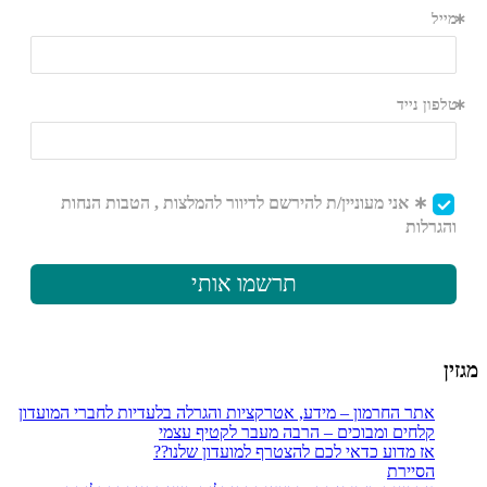
מגזין
אתר החרמון – מידע, אטרקציות והגרלה בלעדיות לחברי המועדון
קלחים ומבוכים – הרבה מעבר לקטיף עצמי
אז מדוע כדאי לכם להצטרף למועדון שלנו??
הסיירת