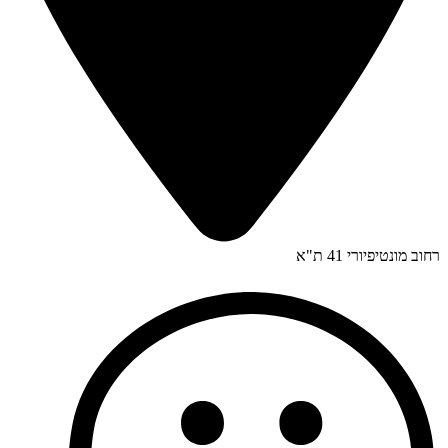
רחוב מונטיפיורי 41 ת"א