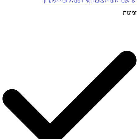
יש הטבה לחברי המועדון
אין הטבה לחברי המועדון
זמינות