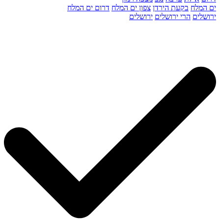
ים המלח
בקעת הירדן
צפון ים המלח
דרום ים המלח
ירושלים
הרי ירושלים
ירושלים