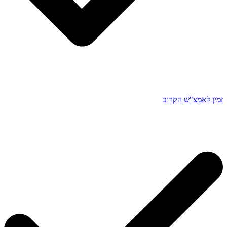
זמין לאמצ"ש הקרוב