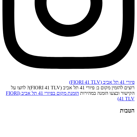
פיורי 41 תל אביב (FIORI 41 TLV)
רוצים להזמין מקום ב: פיורי 41 תל אביב (FIORI 41 TLV)? לחצו על
הקישור ובצעו הזמנה במהירות
הזמנת מקום בפיורי 41 תל אביב (FIORI
41 TLV)
הטבות