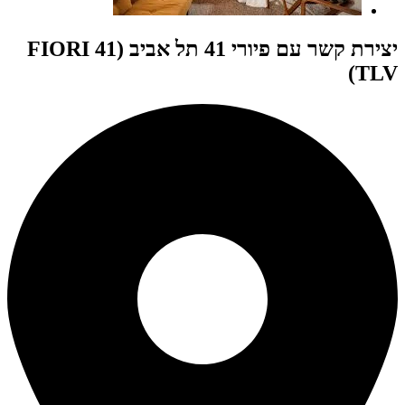
יצירת קשר עם פיורי 41 תל אביב (FIORI 41
TLV)