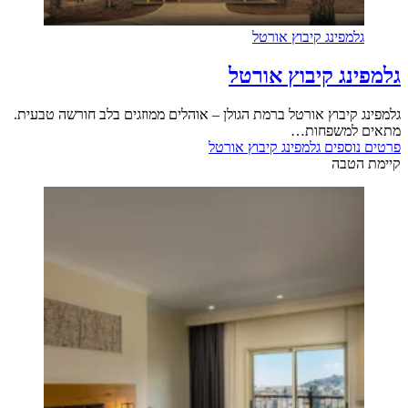
גלמפינג קיבוץ אורטל
גלמפינג קיבוץ אורטל
גלמפינג קיבוץ אורטל ברמת הגולן – אוהלים ממוזגים בלב חורשה טבעית.
מתאים למשפחות…
פרטים נוספים
גלמפינג קיבוץ אורטל
קיימת הטבה