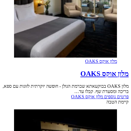
מלון אוקס OAKS
מלון אוקס OAKS
מלון OAKS בבוקעאתא שברמת הגולן - חופשה יוקרתית לזוגות עם ספא,
בריכה ומסעדת שף. קבלו עד…
פרטים נוספים
מלון אוקס OAKS
קיימת הטבה