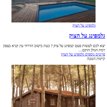
גלמפינג על הצוק
גלמפינג על הצוק
יצא לכם לעשות פעם קמפינג על צוק ? כעת בישוב הדרוזי עין קניא בצפון
רמת הגולן הוקם…
פרטים נוספים
גלמפינג על הצוק
קיימת הטבה