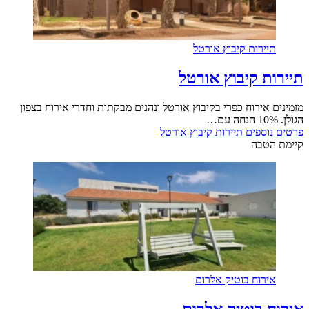
תיירות קיבוץ אורטל
תיירות קיבוץ אורטל
מזמינים אירוח כפרי בקיבוץ אורטל ונהנים מבקתות וחדרי אירוח בצפון
הגולן. 10% הנחה עם…
פרטים נוספים
תיירות קיבוץ אורטל
קיימת הטבה
אירוח בוטיק אלרום
אירוח בוטיק אלרום