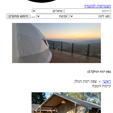
הצטרפות למועדון
חיפוש מתקדם
צפון רמת הגולן
(17)
ראשי
» צפון רמת הגולן
קיימת הטבה