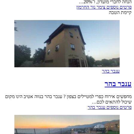
הנחה לחברי מועדון, ו־20%…
פרטים נוספים
צימר נור החרמון
קיימת הטבה
ענבר בהר
ענבר בהר
מחפשים אירוח כפרי למטיילים בצפון ? ענבר בהר בנווה אטיב הינו מקום
שיכול להתאים לכם…
פרטים נוספים
ענבר בהר