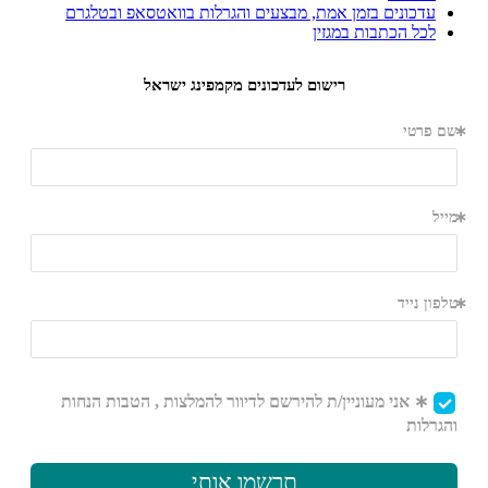
עדכונים בזמן אמת, מבצעים והגרלות בוואטסאפ ובטלגרם
לכל הכתבות במגזין