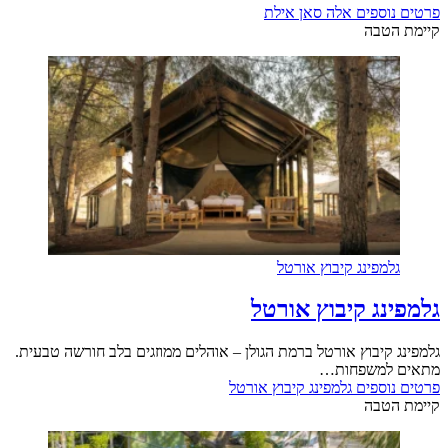
פרטים נוספים
אלה סאן אילת
קיימת הטבה
גלמפינג קיבוץ אורטל
גלמפינג קיבוץ אורטל
גלמפינג קיבוץ אורטל ברמת הגולן – אוהלים ממוזגים בלב חורשה טבעית.
מתאים למשפחות…
פרטים נוספים
גלמפינג קיבוץ אורטל
קיימת הטבה