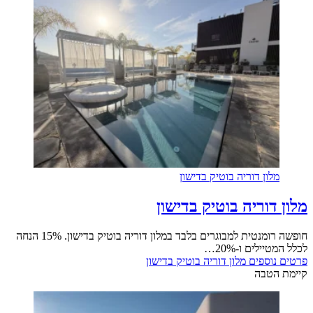
מלון דוריה בוטיק בדישון
מלון דוריה בוטיק בדישון
חופשה רומנטית למבוגרים בלבד במלון דוריה בוטיק בדישון. 15% הנחה
לכלל המטיילים ו-20%…
פרטים נוספים
מלון דוריה בוטיק בדישון
קיימת הטבה