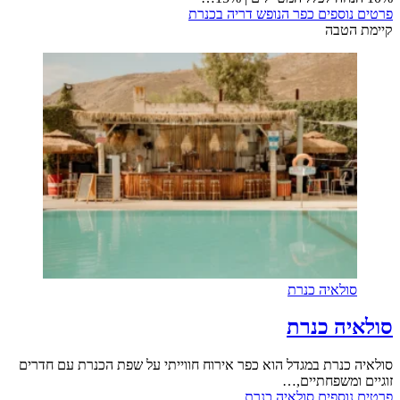
פרטים נוספים
כפר הנופש דריה בכנרת
קיימת הטבה
סולאיה כנרת
סולאיה כנרת
סולאיה כנרת במגדל הוא כפר אירוח חווייתי על שפת הכנרת עם חדרים
זוגיים ומשפחתיים,…
פרטים נוספים
סולאיה כנרת