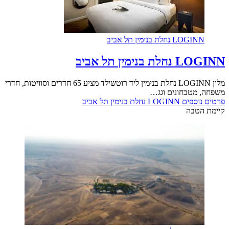
LOGINN נחלת בנימין תל אביב
LOGINN נחלת בנימין תל אביב
מלון LOGINN נחלת בנימין ליד רוטשילד מציע 65 חדרים וסוויטות, חדרי
משפחה, מטבחונים וגג…
פרטים נוספים
LOGINN נחלת בנימין תל אביב
קיימת הטבה