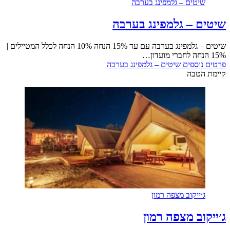
שיטים – גלמפינג בערבה
שיטים – גלמפינג בערבה
שיטים – גלמפינג בערבה עם עד 15% הנחה 10% הנחה לכלל המטיילים |
15% הנחה לחברי מועדון…
פרטים נוספים
שיטים – גלמפינג בערבה
קיימת הטבה
ג׳ייקוב מצפה רמון
ג׳ייקוב מצפה רמון