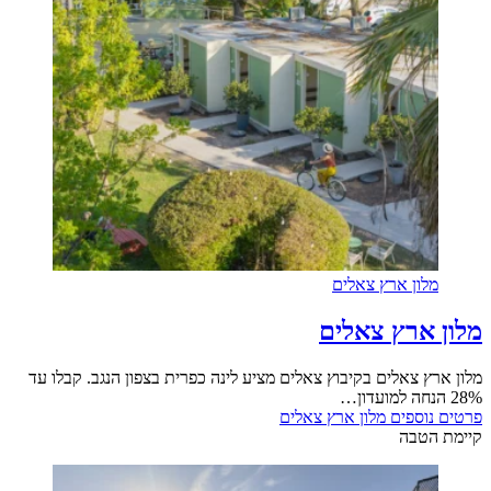
מלון ארץ צאלים
מלון ארץ צאלים
מלון ארץ צאלים בקיבוץ צאלים מציע לינה כפרית בצפון הנגב. קבלו עד
28% הנחה למועדון…
פרטים נוספים
מלון ארץ צאלים
קיימת הטבה