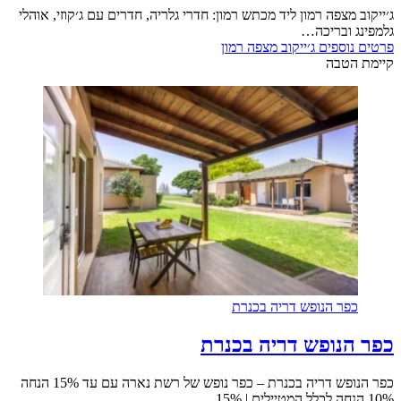
ג׳ייקוב מצפה רמון ליד מכתש רמון: חדרי גלריה, חדרים עם ג׳קוזי, אוהלי
גלמפינג ובריכה…
פרטים נוספים
ג׳ייקוב מצפה רמון
קיימת הטבה
כפר הנופש דריה בכנרת
כפר הנופש דריה בכנרת
כפר הנופש דריה בכנרת – כפר נופש של רשת נארה עם עד 15% הנחה
10% הנחה לכלל המטיילים | 15%…