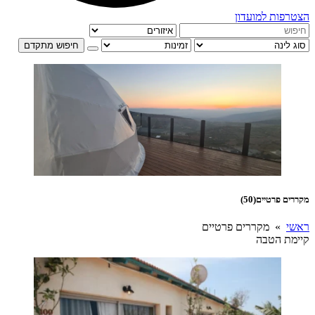
הצטרפות למועדון
חיפוש מתקדם
מקררים פרטיים
(50)
ראשי
» מקררים פרטיים
קיימת הטבה