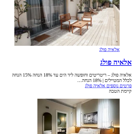
אלאיה פולג
אלאיה פולג
אלאיה פולג – ריטריטים וחופשה ליד הים עד 18% הנחה 15% הנחה
לכלל המטיילים | 18% הנחה…
פרטים נוספים
אלאיה פולג
קיימת הטבה