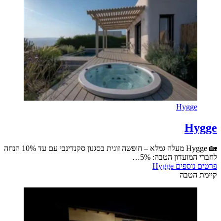
Hygge
Hygge
🏡 Hygge מעלה גמלא – חופשה זוגית בסגנון סקנדינבי עם עד 10% הנחה
לחברי המועדון הטבה: 5%…
פרטים נוספים
Hygge
קיימת הטבה