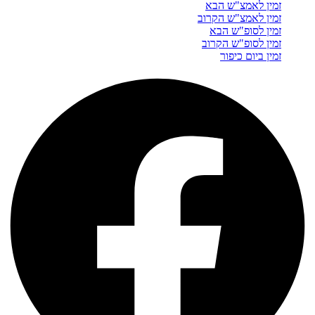
זמין לאמצ"ש הבא
זמין לאמצ"ש הקרוב
זמין לסופ"ש הבא
זמין לסופ"ש הקרוב
זמין ביום כיפור