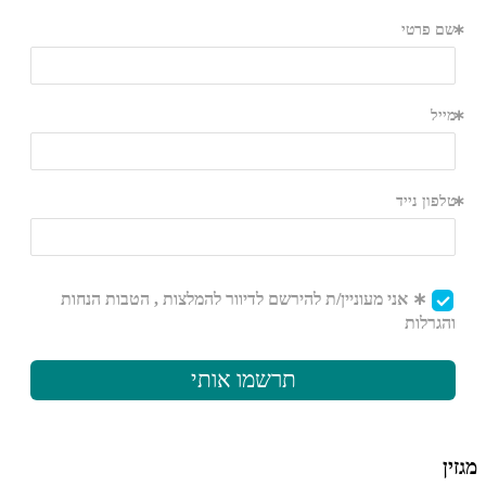
מגזין