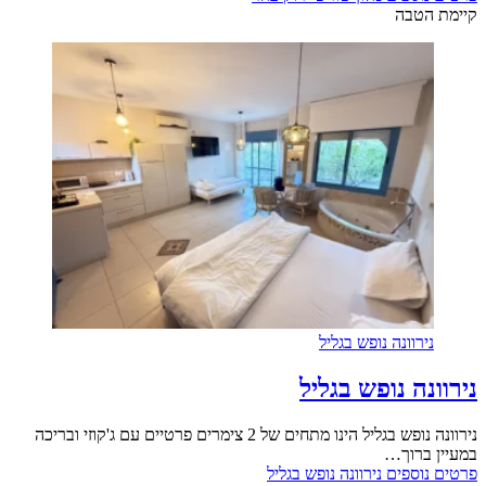
קיימת הטבה
נירוונה נופש בגליל
נירוונה נופש בגליל
נירוונה נופש בגליל הינו מתחים של 2 צימרים פרטיים עם ג'קוזי ובריכה
במעיין ברוך…
פרטים נוספים
נירוונה נופש בגליל