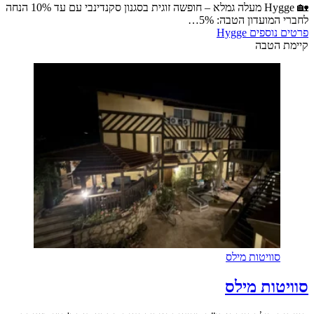
🏡 Hygge מעלה גמלא – חופשה זוגית בסגנון סקנדינבי עם עד 10% הנחה
לחברי המועדון הטבה: 5%…
פרטים נוספים
Hygge
קיימת הטבה
סוויטות מילס
סוויטות מילס