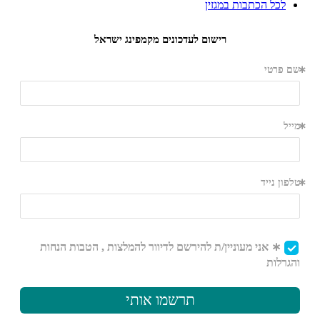
לכל הכתבות במגזין