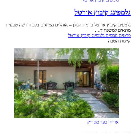
גלמפינג קיבוץ אורטל
גלמפינג קיבוץ אורטל ברמת הגולן – אוהלים ממוזגים בלב חורשה טבעית.
מתאים למשפחות…
פרטים נוספים
גלמפינג קיבוץ אורטל
קיימת הטבה
אורחן כפר מסריק