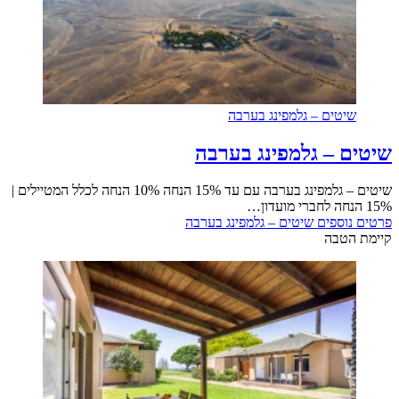
שיטים – גלמפינג בערבה
שיטים – גלמפינג בערבה
שיטים – גלמפינג בערבה עם עד 15% הנחה 10% הנחה לכלל המטיילים |
15% הנחה לחברי מועדון…
פרטים נוספים
שיטים – גלמפינג בערבה
קיימת הטבה