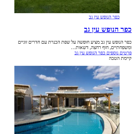
כפר הנופש עין גב
כפר הנופש עין גב
כפר הנופש עין גב מציע חופשה על שפת הכנרת עם חדרים זוגיים
ומשפחתיים, חוף רחצה, דשאות…
פרטים נוספים
כפר הנופש עין גב
קיימת הטבה