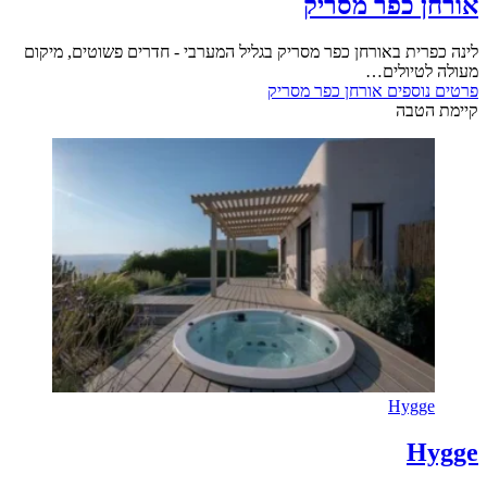
אורחן כפר מסריק
לינה כפרית באורחן כפר מסריק בגליל המערבי - חדרים פשוטים, מיקום
מעולה לטיולים…
פרטים נוספים
אורחן כפר מסריק
קיימת הטבה
Hygge
Hygge