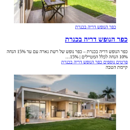
כפר הנופש דריה בכנרת
כפר הנופש דריה בכנרת
כפר הנופש דריה בכנרת – כפר נופש של רשת נארה עם עד 15% הנחה
10% הנחה לכלל המטיילים | 15%…
פרטים נוספים
כפר הנופש דריה בכנרת
קיימת הטבה