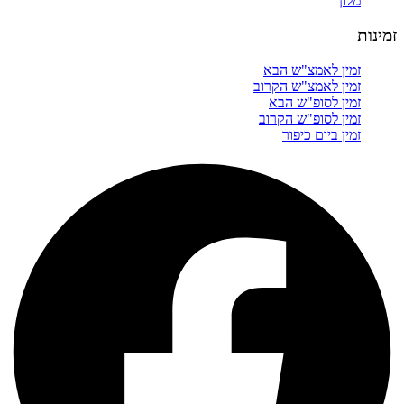
מלון
זמינות
זמין לאמצ"ש הבא
זמין לאמצ"ש הקרוב
זמין לסופ"ש הבא
זמין לסופ"ש הקרוב
זמין ביום כיפור