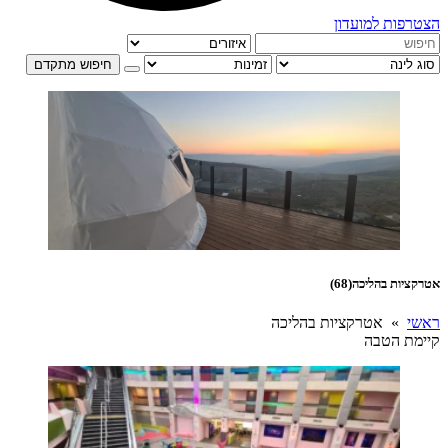
הצטרפות למועדון
חיפוש מתקדם
אטרקציות בהליכה
(68)
ראשי
» אטרקציות בהליכה
קיימת הטבה