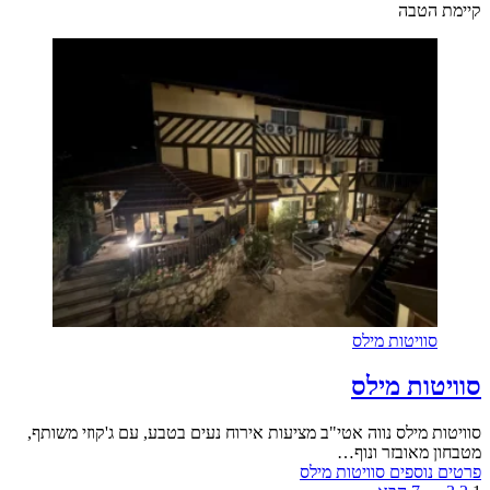
קיימת הטבה
סוויטות מילס
סוויטות מילס
סוויטות מילס נווה אטי"ב מציעות אירוח נעים בטבע, עם ג'קוזי משותף,
מטבחון מאובזר ונוף…
פרטים נוספים
סוויטות מילס