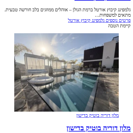
גלמפינג קיבוץ אורטל ברמת הגולן – אוהלים ממוזגים בלב חורשה טבעית.
מתאים למשפחות…
פרטים נוספים
גלמפינג קיבוץ אורטל
קיימת הטבה
מלון דוריה בוטיק בדישון
מלון דוריה בוטיק בדישון