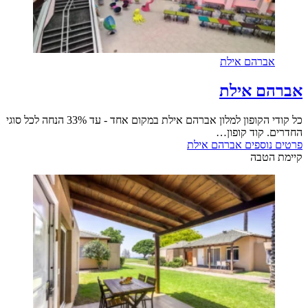
אברהם אילת
אברהם אילת
כל קודי הקופון למלון אברהם אילת במקום אחד - עד 33% הנחה לכל סוגי
החדרים. קוד קופון…
פרטים נוספים
אברהם אילת
קיימת הטבה