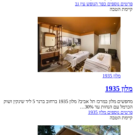
פרטים נוספים
כפר הנופש עין גב
קיימת הטבה
מלון 1935
מלון 1935
מחפשים מלון במרכז תל אביב? מלון 1935 ברחוב ברנר 5 ליד שינקין ושוק
הכרמל עם הנחות עד 30%…
פרטים נוספים
מלון 1935
קיימת הטבה