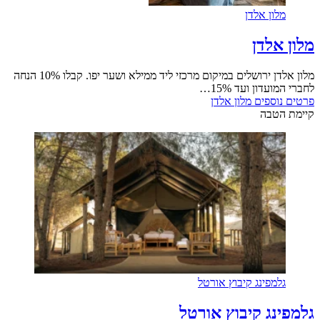
מלון אלדן
מלון אלדן
מלון אלדן ירושלים במיקום מרכזי ליד ממילא ושער יפו. קבלו 10% הנחה
לחברי המועדון ועד 15%…
פרטים נוספים
מלון אלדן
קיימת הטבה
גלמפינג קיבוץ אורטל
גלמפינג קיבוץ אורטל