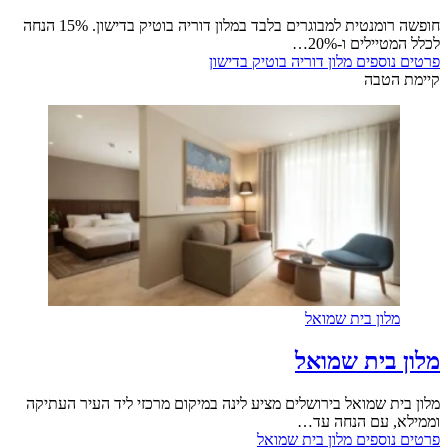
חופשה רומנטית למבוגרים בלבד במלון דוריה בוטיק בדישון. 15% הנחה
לכלל המטיילים ו-20%…
פרטים נוספים
מלון דוריה בוטיק בדישון
קיימת הטבה
מלון בית שמואל
מלון בית שמואל
מלון בית שמואל בירושלים מציע לינה במיקום מרכזי ליד העיר העתיקה
וממילא, עם הנחה עד…
פרטים נוספים
מלון בית שמואל