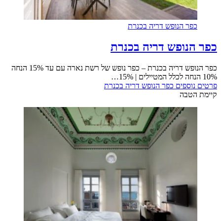
כפר הנופש דריה בכנרת
כפר הנופש דריה בכנרת
כפר הנופש דריה בכנרת – כפר נופש של רשת נארה עם עד 15% הנחה
10% הנחה לכלל המטיילים | 15%…
פרטים נוספים
כפר הנופש דריה בכנרת
קיימת הטבה