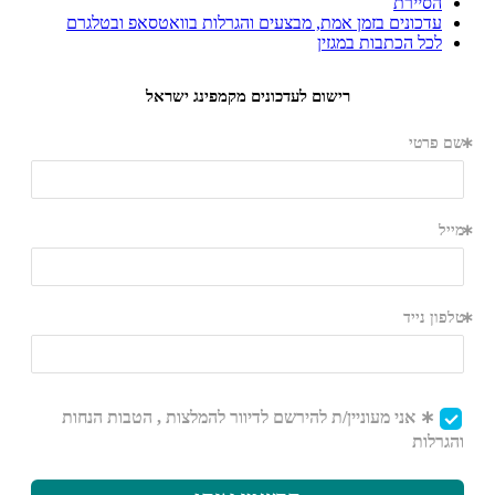
הסיירת
עדכונים בזמן אמת, מבצעים והגרלות בוואטסאפ ובטלגרם
לכל הכתבות במגזין