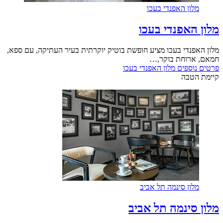
מלון האפנדי בעכו
מלון האפנדי בעכו
מלון האפנדי בעכו מציע חופשת בוטיק יוקרתית בעיר העתיקה, עם ספא,
חמאם, ארוחת בוקר,…
פרטים נוספים
מלון האפנדי בעכו
קיימת הטבה
מלון סינמה תל אביב
מלון סינמה תל אביב