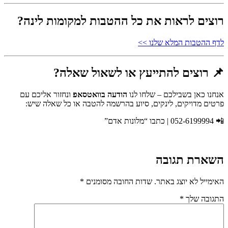
רו
צים לראות את כל ההטבות למקומות לינה?
לדף ההטבות המלא שלנו >>
📌 רוצים להתייעץ או לשאול שאלה?
אנחנו כאן בשבילכם – שלחו לנו
הודעה בוואטסאפ
ונחזור אליכם עם
פרטים מדויקים, לינקים, סיוע בהרשמה להטבה או כל שאלה שיש:
📲 052-6199994 | כתבו “מלונות אדם”
השארת תגובה
האימייל לא יוצג באתר.
שדות החובה מסומנים
*
התגובה שלך
*