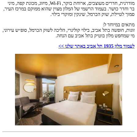
מודרנית, חדרים מעוצבים, ארוחת בוקר, Wi-Fi, מיזוג, מכונת קפה, מיני
בר וחדר כושר. בעמוד הרשמי של המלון מצוין שהוא ממוקם במרכז העיר,
סמוך לטיילת, שוק הכרמל, שינקין ומוקדי בילוי.
מתאים במיוחד ל:
זוגות, חופשה בתל אביב, בילוי קולינרי, הליכה לשוק הכרמל, סופ״ש עירוני,
מי שמחפש מלון בוטיק בתל אביב עם הנחה.
לעמוד מלון 1935 תל אביב באתר שלנו >>