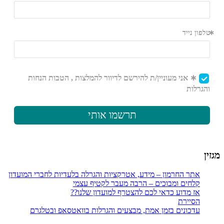
מגזין
אתר החרמון – מידע, אטרקציות והגרלה בלעדיות לחברי המועדון
קלחים ומבוכים – הרבה מעבר לקטיף עצמי
אז מדוע כדאי לכם להצטרף למועדון שלנו??
הסיירת
עדכונים בזמן אמת, מבצעים והגרלות בוואטסאפ ובטלגרם