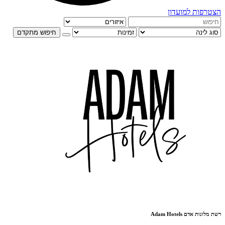
הצטרפות למועדון
חיפוש מתקדם
רשת מלונות אדם Adam Hotels