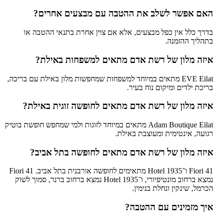
האם אפשר לשלב את ההטבה עם מבצעים אחרים?
בדרך כלל אין כפל מבצעים, אלא אם צוין אחרת בתנאי ההטבה או
בתהליך ההזמנה.
איזה מלון של רשת אדם מתאים למשפחות באילת?
EVE Eilat מתאים במיוחד למשפחות שמחפשות מלון באילת עם בריכה,
בריכת ילדים ומיקום נוח בעיר.
איזה מלון של רשת אדם מתאים לחופשה זוגית באילת?
Adam Boutique Eilat מתאים במיוחד לזוגות ולמי שמחפש חופשת בוטיק
רגועה, אינטימית ומעוצבת באילת.
איזה מלון של רשת אדם מתאים לחופשה בתל אביב?
Fiori 41 ו־Hotel 1935 מתאימים לחופשה אורבנית בתל אביב. Fiori 41
נמצא ברחוב מונטיפיורי, ו־Hotel 1935 נמצא ברחוב ברנר, סמוך לשוק
הכרמל, שינקין ונחלת בנימין.
איך מזמינים עם ההטבה?