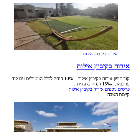
רוח בקיבוץ אילות
 בקיבוץ אילות
קוד קופון אירוח בקיבוץ אילות – 10% הנחה לכלל המטיילים עם קוד
לעדית…
וספים
אירוח בקיבוץ אילות
טבה