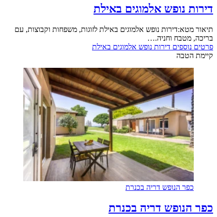
 נופש אלמוגים באילת
א:דירות נופש אלמוגים באילת לזוגות, משפחות וקבוצות, עם
מטבח וחניה.…
וספים
דירות נופש אלמוגים באילת
טבה
ר הנופש דריה בכנרת
נופש דריה בכנרת