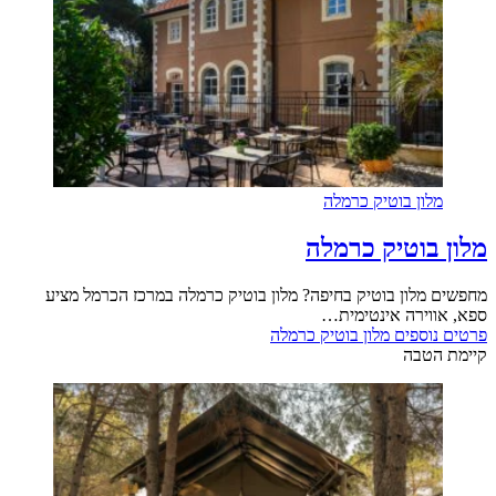
ון בוטיק כרמלה
בוטיק כרמלה
מלון בוטיק בחיפה? מלון בוטיק כרמלה במרכז הכרמל מציע
וירה אינטימית…
וספים
מלון בוטיק כרמלה
טבה