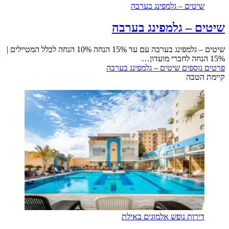
טים – גלמפינג בערבה
 – גלמפינג בערבה
שיטים – גלמפינג בערבה עם עד 15% הנחה 10% הנחה לכלל המטיילים |
וספים
שיטים – גלמפינג בערבה
טבה
רות נופש אלמוגים באילת