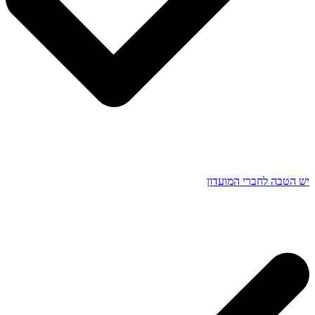
יש הטבה לחברי המועדון