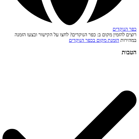
כפר הנוקדים
רוצים להזמין מקום ב: כפר הנוקדים? לחצו על הקישור ובצעו הזמנה
במהירות
הזמנת מקום בכפר הנוקדים
הטבות