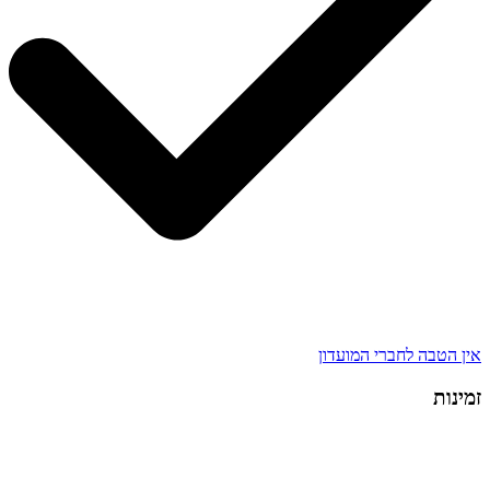
אין הטבה לחברי המועדון
זמינות