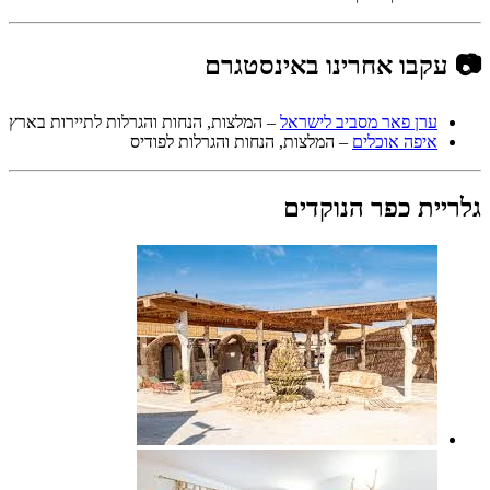
📷 עקבו אחרינו באינסטגרם
ערן פאר מסביב לישראל
– המלצות, הנחות והגרלות לתיירות בארץ
איפה אוכלים
– המלצות, הנחות והגרלות לפודיס
גלריית כפר הנוקדים