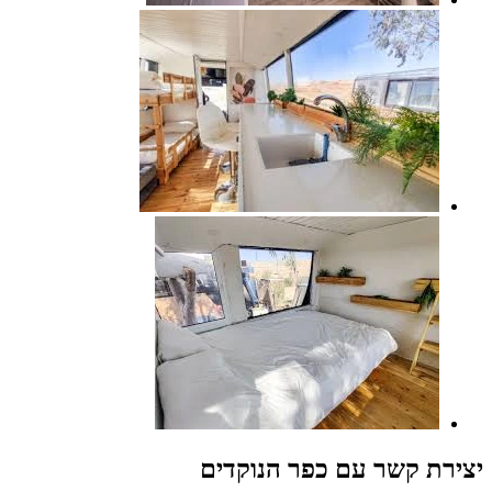
יצירת קשר עם כפר הנוקדים