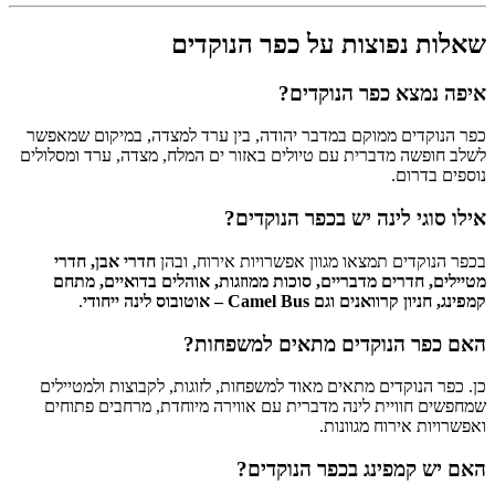
שאלות נפוצות על כפר הנוקדים
איפה נמצא כפר הנוקדים?
כפר הנוקדים ממוקם במדבר יהודה, בין ערד למצדה, במיקום שמאפשר
לשלב חופשה מדברית עם טיולים באזור ים המלח, מצדה, ערד ומסלולים
נוספים בדרום.
אילו סוגי לינה יש בכפר הנוקדים?
בכפר הנוקדים תמצאו מגוון אפשרויות אירוח, ובהן
חדרי אבן, חדרי
מטיילים, חדרים מדבריים, סוכות ממוזגות, אוהלים בדואיים, מתחם
קמפינג, חניון קרוואנים וגם Camel Bus – אוטובוס לינה ייחודי
.
האם כפר הנוקדים מתאים למשפחות?
כן. כפר הנוקדים מתאים מאוד למשפחות, לזוגות, לקבוצות ולמטיילים
שמחפשים חוויית לינה מדברית עם אווירה מיוחדת, מרחבים פתוחים
ואפשרויות אירוח מגוונות.
האם יש קמפינג בכפר הנוקדים?