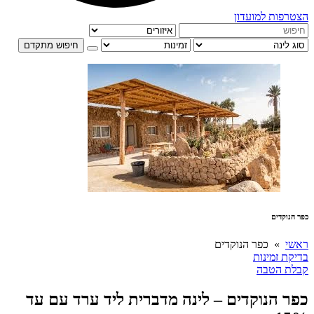
הצטרפות למועדון
חיפוש מתקדם
כפר הנוקדים
ראשי
» כפר הנוקדים
בדיקת זמינות
קבלת הטבה
כפר הנוקדים – לינה מדברית ליד ערד עם עד