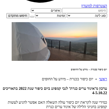
הצטרפות למועדון
חיפוש מתקדם
יום כיפור בכנרת – מידע על החופים
ראשי
» יום כיפור בכנרת – מידע על החופים
עדכון מ’איגוד ערים כנרת’ לגבי קמפינג ביום כיפור שנת 2022 בתאריכים
4-5.10.22
כמידי שנה לקראת יום כיפור עולה השאלה האם אפשר להגיע לעשות
קמפינג בחניוני הלילה של איגוד ערים כנרת