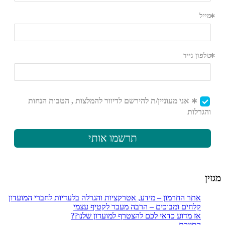
מגזין
אתר החרמון – מידע, אטרקציות והגרלה בלעדיות לחברי המועדון
קלחים ומבוכים – הרבה מעבר לקטיף עצמי
אז מדוע כדאי לכם להצטרף למועדון שלנו??
הסיירת