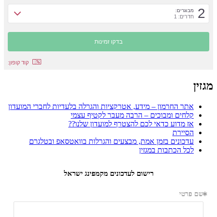
2
מבוגרים:
חדרים: 1
קוד קופון:
מגזין
אתר החרמון – מידע, אטרקציות והגרלה בלעדיות לחברי המועדון
קלחים ומבוכים – הרבה מעבר לקטיף עצמי
אז מדוע כדאי לכם להצטרף למועדון שלנו??
הסיירת
עדכונים בזמן אמת, מבצעים והגרלות בוואטסאפ ובטלגרם
לכל הכתבות במגזין