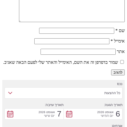
שם
*
אימייל
*
אתר
שמור בדפדפן זה את השם, האימייל והאתר שלי לפעם הבאה שאגיב.
נכס
כל ההצעות
תאריך הגעה:
תאריך עזיבה:
7
6
אוגוסט 2026
אוגוסט 2026
יום חמישי
יום שישי
אורחים: