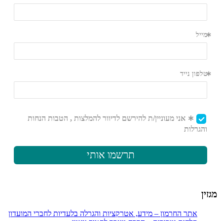
מגזין
אתר החרמון – מידע, אטרקציות והגרלה בלעדיות לחברי המועדון