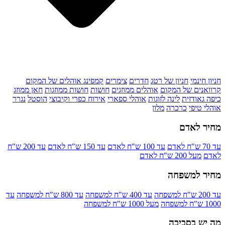
חניון חינמי
חניון של רטג
חדרים
צימרים
קמפינג אוהלים של המקום
קרוואנים של המקום
אוהלים ממוזגים
חושות
חושות ממוזגות
חאן ממוזג
כיפה גאודזית
לינה לזוגות
אוהלי ספארי
אירוח כפרי וקיבוצי
הוסטל
נגרר
אוהלי טיפי
כרכרה
מלון
מחיר לאדם
עד 70 ש"ח לאדם
עד 100 ש"ח לאדם
עד 150 ש"ח לאדם
עד 200 ש"ח
לאדם
מעל 200 ש"ח לאדם
מחיר למשפחה
עד 200 ש"ח למשפחה
עד 400 ש"ח למשפחה
עד 800 ש"ח למשפחה
עד
1000 ש"ח למשפחה
מעל 1000 ש"ח למשפחה
מה יש בסביבה