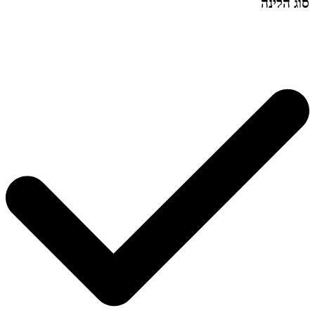
סוג הלינה