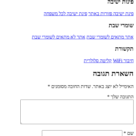
פינות ישיבה
פינת ישיבה פזורות באתר
פינת ישיבה לכל משפחה
שומרי שבת
אתר מתאים לשומרי שבת
אתר לא מתאים לשומרי שבת
תקשורת
חיבור WiFi
קליטה סלולרית
השארת תגובה
האימייל לא יוצג באתר.
שדות החובה מסומנים
*
התגובה שלך
*
שם
*