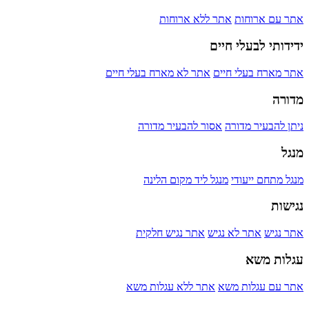
אתר עם ארוחות
אתר ללא ארוחות
ידידותי לבעלי חיים
אתר מארח בעלי חיים
אתר לא מארח בעלי חיים
מדורה
ניתן להבעיר מדורה
אסור להבעיר מדורה
מנגל
מנגל מתחם ייעודי
מנגל ליד מקום הלינה
נגישות
אתר נגיש
אתר לא נגיש
אתר נגיש חלקית
עגלות משא
אתר עם עגלות משא
אתר ללא עגלות משא