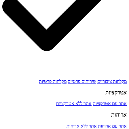
מקלחות ציבוריים
שירותים פרטיים
מקלחות פרטיות
אטרקציות
אתר עם אטרקציות
אתר ללא אטרקציות
ארוחות
אתר עם ארוחות
אתר ללא ארוחות