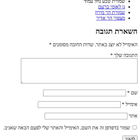
שמורת טבע נחל עמוד
גן לאומי ברעם
שמורת הר מירון
מצפור הר אדיר
השארת תגובה
האימייל לא יוצג באתר.
שדות החובה מסומנים
*
התגובה שלך
*
שם
*
אימייל
*
אתר
שמור בדפדפן זה את השם, האימייל והאתר שלי לפעם הבאה שאגיב.