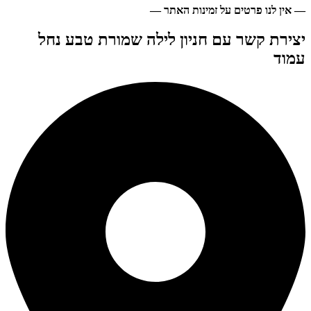
— אין לנו פרטים על זמינות האתר —
יצירת קשר עם חניון לילה שמורת טבע נחל
עמוד