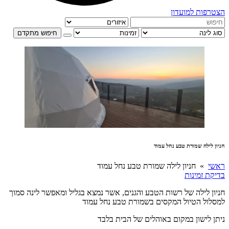
הצטרפות למועדון
חיפוש מתקדם
חניון לילה שמורת טבע נחל עמוד
ראשי
» חניון לילה שמורת טבע נחל עמוד
בדיקת זמינות
חניון לילה של רשות הטבע והגנים, אשר נמצא בגליל ומאפשר לינה סמוך
למסלול הטיול המקסים בשמורת טבע נחל עמוד
ניתן לישון במקום באוהלים של הבית בלבד