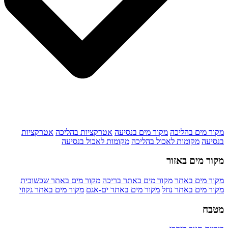
מקור מים בהליכה
מקור מים בנסיעה
אטרקציות בהליכה
אטרקציות
בנסיעה
מקומות לאכול בהליכה
מקומות לאכול בנסיעה
מקור מים באזור
מקור מים באתר
מקור מים באתר בריכה
מקור מים באתר שכשוכית
מקור מים באתר נחל
מקור מים באתר ים-אגם
מקור מים באתר גקוזי
מטבח