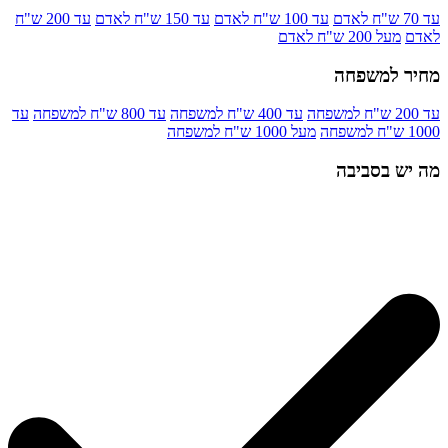
עד 70 ש"ח לאדם
עד 100 ש"ח לאדם
עד 150 ש"ח לאדם
עד 200 ש"ח
לאדם
מעל 200 ש"ח לאדם
מחיר למשפחה
עד 200 ש"ח למשפחה
עד 400 ש"ח למשפחה
עד 800 ש"ח למשפחה
עד
1000 ש"ח למשפחה
מעל 1000 ש"ח למשפחה
מה יש בסביבה