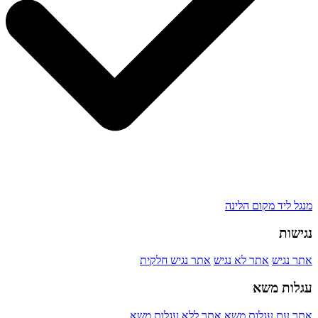
מנגל ליד מקום הלינה
נגישות
אתר נגיש
אתר לא נגיש
אתר נגיש חלקית
עגלות משא
אתר עם עגלות משא
אתר ללא עגלות משא