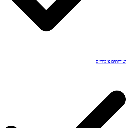
שירותים ציבוריים