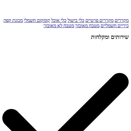
מקררים
מקררים פרטיים
כלי בישול
כלי אוכל
קומקום חשמלי
מכונת קפה
כיריים חשמליים
מטבח מאובזר
מטבח לא מאובזר
שירותים ומקלחות