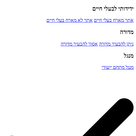
ידידותי לבעלי חיים
אתר מארח בעלי חיים
אתר לא מארח בעלי חיים
מדורה
ניתן להבעיר מדורה
אסור להבעיר מדורה
מנגל
מנגל מתחם ייעודי