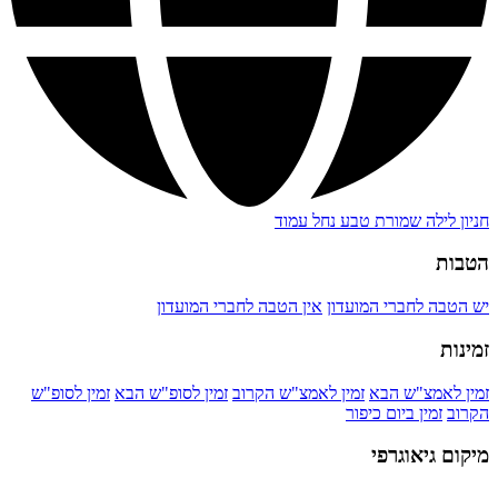
חניון לילה שמורת טבע נחל עמוד
הטבות
יש הטבה לחברי המועדון
אין הטבה לחברי המועדון
זמינות
זמין לאמצ"ש הבא
זמין לאמצ"ש הקרוב
זמין לסופ"ש הבא
זמין לסופ"ש
הקרוב
זמין ביום כיפור
מיקום גיאוגרפי