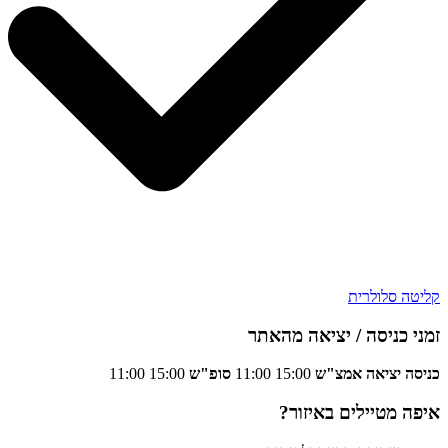
קליטה סלולרית
זמני כניסה / יציאה מהאתר
כניסה
יציאה
אמצ"ש
15:00
11:00
סופ"ש
15:00
11:00
איפה מטיילים באיזור?