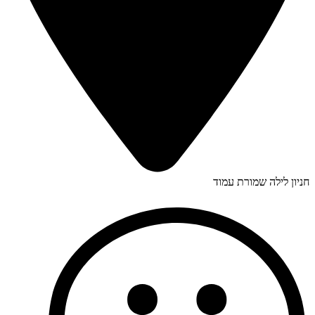
חניון לילה שמורת עמוד