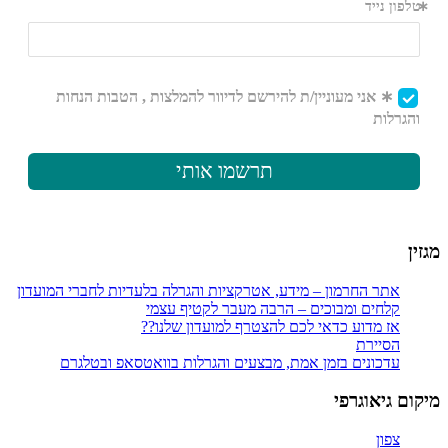
מגזין
אתר החרמון – מידע, אטרקציות והגרלה בלעדיות לחברי המועדון
קלחים ומבוכים – הרבה מעבר לקטיף עצמי
אז מדוע כדאי לכם להצטרף למועדון שלנו??
הסיירת
עדכונים בזמן אמת, מבצעים והגרלות בוואטסאפ ובטלגרם
מיקום גיאוגרפי
צפון