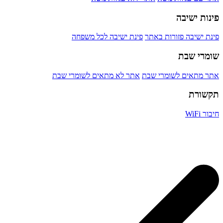
פינות ישיבה
פינת ישיבה פזורות באתר
פינת ישיבה לכל משפחה
שומרי שבת
אתר מתאים לשומרי שבת
אתר לא מתאים לשומרי שבת
תקשורת
חיבור WiFi