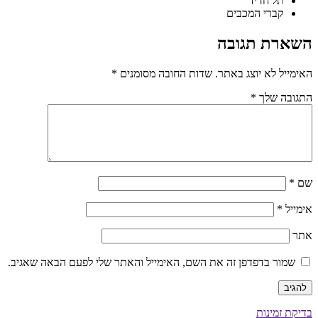
תל חדיד
קברי המכבים
השארת תגובה
האימייל לא יוצג באתר.
שדות החובה מסומנים
*
התגובה שלך
*
שם
*
אימייל
*
אתר
שמור בדפדפן זה את השם, האימייל והאתר שלי לפעם הבאה שאגיב.
בדיקת זמינות