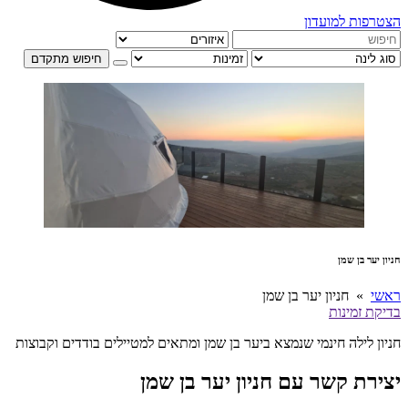
הצטרפות למועדון
חיפוש מתקדם
חניון יער בן שמן
ראשי
» חניון יער בן שמן
בדיקת זמינות
חניון לילה חינמי שנמצא ביער בן שמן ומתאים למטיילים בודדים וקבוצות
יצירת קשר עם חניון יער בן שמן