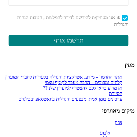
מגזין
אתר החרמון – מידע, אטרקציות והגרלה בלעדיות לחברי המועדון
קלחים ומבוכים – הרבה מעבר לקטיף עצמי
אז מדוע כדאי לכם להצטרף למועדון שלנו??
הסיירת
עדכונים בזמן אמת, מבצעים והגרלות בוואטסאפ ובטלגרם
מיקום גיאוגרפי
צפון
גלבוע