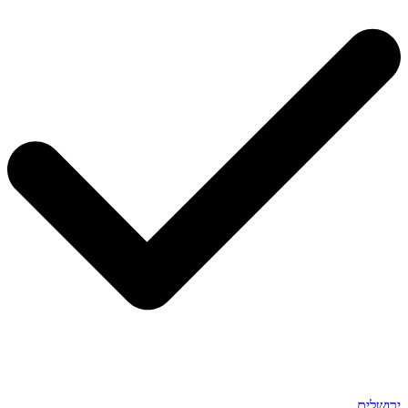
ירושלים