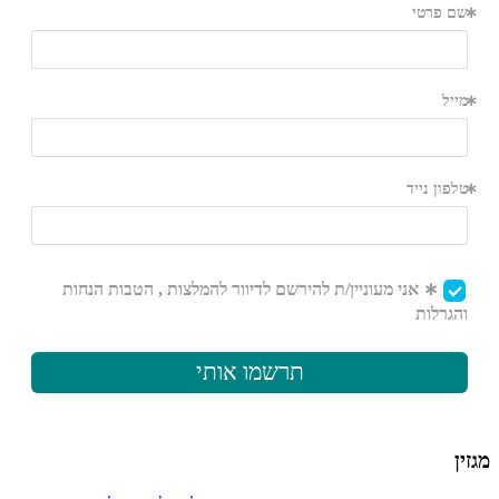
מגזין