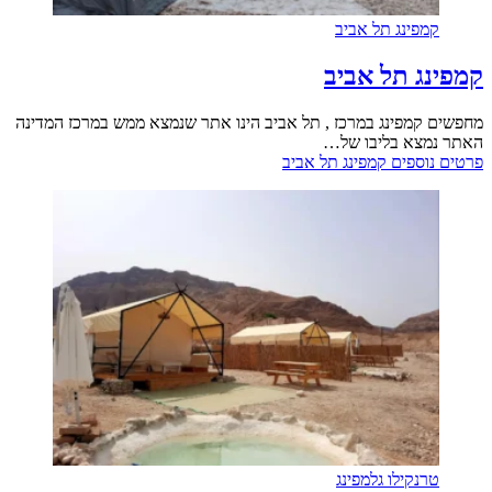
קמפינג תל אביב
קמפינג תל אביב
מחפשים קמפינג במרכז , תל אביב הינו אתר שנמצא ממש במרכז המדינה
האתר נמצא בליבו של…
פרטים נוספים
קמפינג תל אביב
טרנקילו גלמפינג