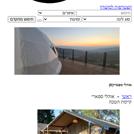
הצטרפות למועדון
חיפוש מתקדם
אוהלי ספארי
(6)
ראשי
» אוהלי ספארי
קיימת הטבה