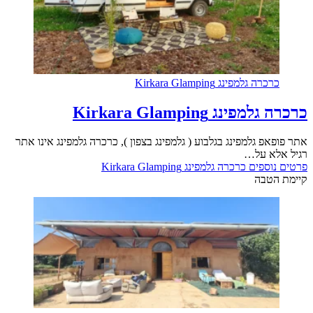
כרכרה גלמפינג Kirkara Glamping
כרכרה גלמפינג Kirkara Glamping
אתר פופאפ גלמפינג בגלבוע ( גלמפינג בצפון ), כרכרה גלמפינג אינו אתר
רגיל אלא על…
פרטים נוספים
כרכרה גלמפינג Kirkara Glamping
קיימת הטבה