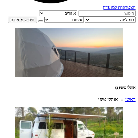
הצטרפות למועדון
חיפוש מתקדם
אוהלי טיפי
(2)
ראשי
» אוהלי טיפי