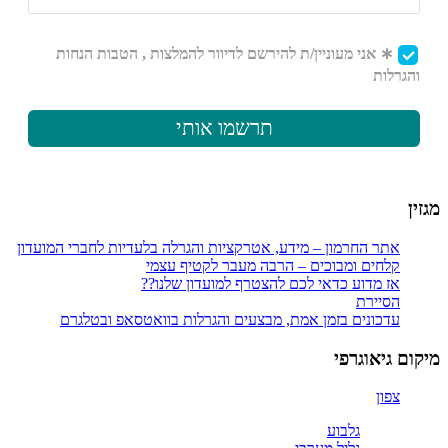
מגזין
אתר החרמון – מידע, אטרקציות והגרלה בלעדיות לחברי המועדון
קלחים ומבוכים – הרבה מעבר לקטיף עצמי
אז מדוע כדאי לכם להצטרף למועדון שלנו??
הסיירת
עדכונים בזמן אמת, מבצעים והגרלות בוואטסאפ ובטלגרם
מיקום גיאוגרפי
צפון
גלבוע