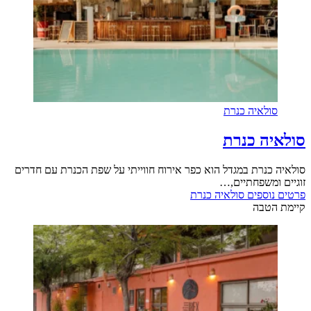
סולאיה כנרת
סולאיה כנרת
סולאיה כנרת במגדל הוא כפר אירוח חווייתי על שפת הכנרת עם חדרים
זוגיים ומשפחתיים,…
פרטים נוספים
סולאיה כנרת
קיימת הטבה