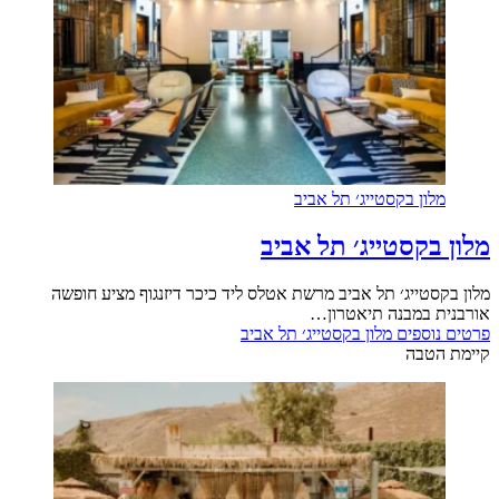
מלון בקסטייג׳ תל אביב
מלון בקסטייג׳ תל אביב
מלון בקסטייג׳ תל אביב מרשת אטלס ליד כיכר דיזנגוף מציע חופשה
אורבנית במבנה תיאטרון…
פרטים נוספים
מלון בקסטייג׳ תל אביב
קיימת הטבה