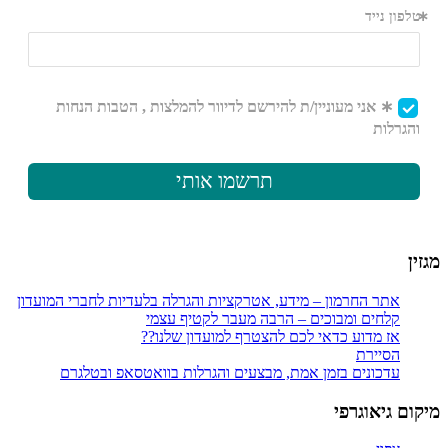
מגזין
אתר החרמון – מידע, אטרקציות והגרלה בלעדיות לחברי המועדון
קלחים ומבוכים – הרבה מעבר לקטיף עצמי
אז מדוע כדאי לכם להצטרף למועדון שלנו??
הסיירת
עדכונים בזמן אמת, מבצעים והגרלות בוואטסאפ ובטלגרם
מיקום גיאוגרפי