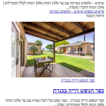
שיטים – גלמפינג בערבה עם עד 15% הנחה 10% הנחה לכלל המטיילים |
15% הנחה לחברי מועדון…
פרטים נוספים
שיטים – גלמפינג בערבה
קיימת הטבה
כפר הנופש דריה בכנרת
כפר הנופש דריה בכנרת
כפר הנופש דריה בכנרת – כפר נופש של רשת נארה עם עד 15% הנחה
10% הנחה לכלל המטיילים | 15%…