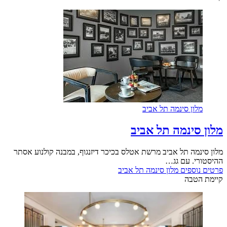
מלון סינמה תל אביב
מלון סינמה תל אביב
מלון סינמה תל אביב מרשת אטלס בכיכר דיזנגוף, במבנה קולנוע אסתר
ההיסטורי. עם גג…
פרטים נוספים
מלון סינמה תל אביב
קיימת הטבה