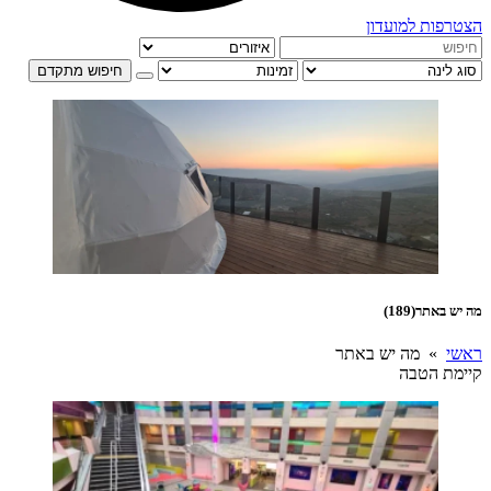
הצטרפות למועדון
חיפוש מתקדם
מה יש באתר
(189)
ראשי
» מה יש באתר
קיימת הטבה