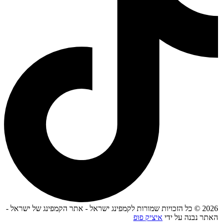
2026 © כל הזכויות שמורות לקמפינג ישראל - אתר הקמפינג של ישראל -
האתר נבנה על ידי
איציק פופ