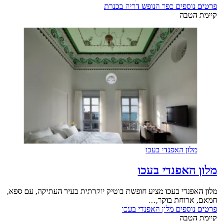
פרטים נוספים
כפר הנופש דריה בכנרת
קיימת הטבה
מלון האפנדי בעכו
מלון האפנדי בעכו
מלון האפנדי בעכו מציע חופשת בוטיק יוקרתית בעיר העתיקה, עם ספא,
חמאם, ארוחת בוקר,…
פרטים נוספים
מלון האפנדי בעכו
קיימת הטבה