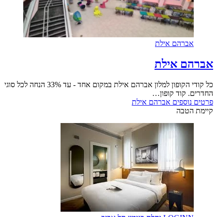
אברהם אילת
אברהם אילת
כל קודי הקופון למלון אברהם אילת במקום אחד - עד 33% הנחה לכל סוגי
החדרים. קוד קופון…
פרטים נוספים
אברהם אילת
קיימת הטבה