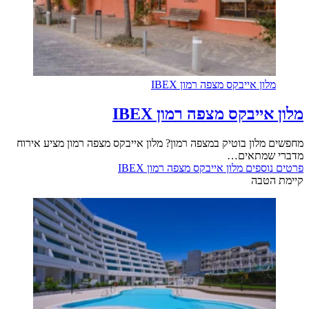
מלון אייבקס מצפה רמון IBEX
מלון אייבקס מצפה רמון IBEX
מחפשים מלון בוטיק במצפה רמון? מלון אייבקס מצפה רמון מציע אירוח
מדברי שמתאים…
פרטים נוספים
מלון אייבקס מצפה רמון IBEX
קיימת הטבה