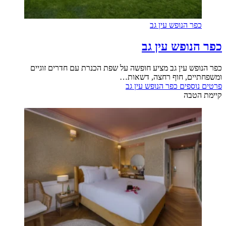
כפר הנופש עין גב
כפר הנופש עין גב
כפר הנופש עין גב מציע חופשה על שפת הכנרת עם חדרים זוגיים
ומשפחתיים, חוף רחצה, דשאות…
פרטים נוספים
כפר הנופש עין גב
קיימת הטבה