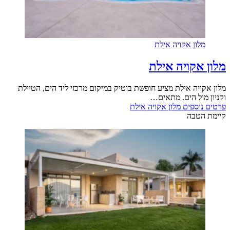
מלון אקויה אילת
מלון אקויה אילת
מלון אקויה אילת מציע חופשת בוטיק במיקום מרכזי ליד הים, הטיילת
וקניון מול הים. מתאים…
פרטים נוספים
מלון אקויה אילת
קיימת הטבה