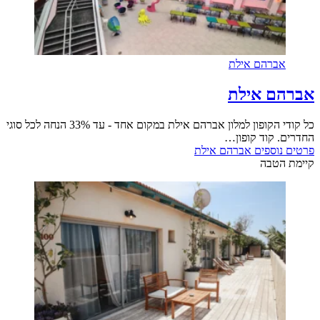
אברהם אילת
אברהם אילת
כל קודי הקופון למלון אברהם אילת במקום אחד - עד 33% הנחה לכל סוגי
החדרים. קוד קופון…
פרטים נוספים
אברהם אילת
קיימת הטבה