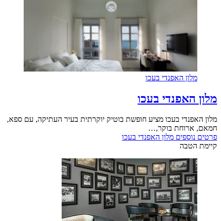
מלון האפנדי בעכו
מלון האפנדי בעכו
מלון האפנדי בעכו מציע חופשת בוטיק יוקרתית בעיר העתיקה, עם ספא,
חמאם, ארוחת בוקר,…
פרטים נוספים
מלון האפנדי בעכו
קיימת הטבה