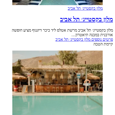
מלון בקסטייג׳ תל אביב
מלון בקסטייג׳ תל אביב
מלון בקסטייג׳ תל אביב מרשת אטלס ליד כיכר דיזנגוף מציע חופשה
אורבנית במבנה תיאטרון…
פרטים נוספים
מלון בקסטייג׳ תל אביב
קיימת הטבה