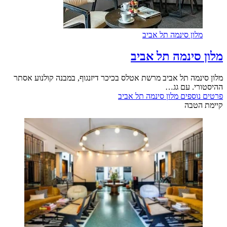
מלון סינמה תל אביב
מלון סינמה תל אביב
מלון סינמה תל אביב מרשת אטלס בכיכר דיזנגוף, במבנה קולנוע אסתר
ההיסטורי. עם גג…
פרטים נוספים
מלון סינמה תל אביב
קיימת הטבה