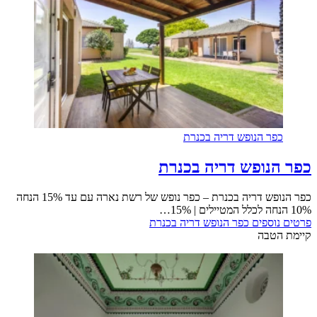
כפר הנופש דריה בכנרת
כפר הנופש דריה בכנרת
כפר הנופש דריה בכנרת – כפר נופש של רשת נארה עם עד 15% הנחה
10% הנחה לכלל המטיילים | 15%…
פרטים נוספים
כפר הנופש דריה בכנרת
קיימת הטבה