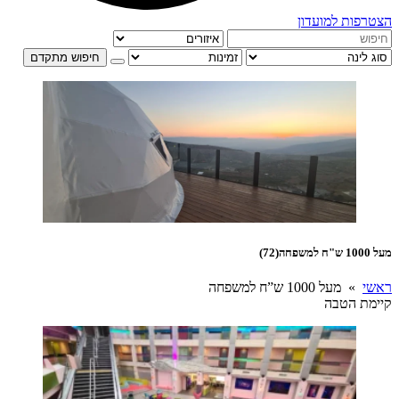
הצטרפות למועדון
חיפוש מתקדם
מעל 1000 ש"ח למשפחה
(72)
ראשי
» מעל 1000 ש”ח למשפחה
קיימת הטבה