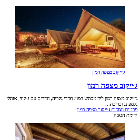
ג׳ייקוב מצפה רמון
ג׳ייקוב מצפה רמון
ג׳ייקוב מצפה רמון ליד מכתש רמון: חדרי גלריה, חדרים עם ג׳קוזי, אוהלי
גלמפינג ובריכה…
פרטים נוספים
ג׳ייקוב מצפה רמון
קיימת הטבה