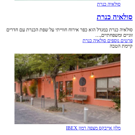
סולאיה כנרת
סולאיה כנרת
סולאיה כנרת במגדל הוא כפר אירוח חווייתי על שפת הכנרת עם חדרים
זוגיים ומשפחתיים,…
פרטים נוספים
סולאיה כנרת
קיימת הטבה
מלון אייבקס מצפה רמון IBEX