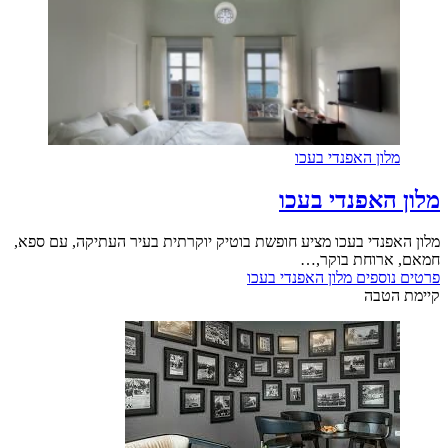
מלון האפנדי בעכו
מלון האפנדי בעכו
מלון האפנדי בעכו מציע חופשת בוטיק יוקרתית בעיר העתיקה, עם ספא,
חמאם, ארוחת בוקר,…
פרטים נוספים
מלון האפנדי בעכו
קיימת הטבה