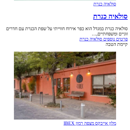
סולאיה כנרת
סולאיה כנרת
סולאיה כנרת במגדל הוא כפר אירוח חווייתי על שפת הכנרת עם חדרים
זוגיים ומשפחתיים,…
פרטים נוספים
סולאיה כנרת
קיימת הטבה
מלון אייבקס מצפה רמון IBEX