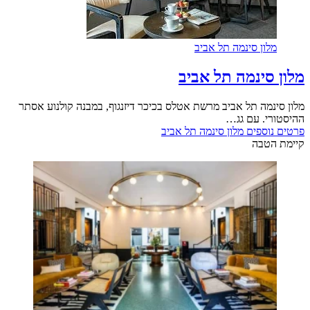
מלון סינמה תל אביב
מלון סינמה תל אביב
מלון סינמה תל אביב מרשת אטלס בכיכר דיזנגוף, במבנה קולנוע אסתר
ההיסטורי. עם גג…
פרטים נוספים
מלון סינמה תל אביב
קיימת הטבה