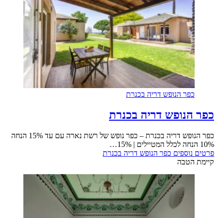
כפר הנופש דריה בכנרת
כפר הנופש דריה בכנרת
כפר הנופש דריה בכנרת – כפר נופש של רשת נארה עם עד 15% הנחה
10% הנחה לכלל המטיילים | 15%…
פרטים נוספים
כפר הנופש דריה בכנרת
קיימת הטבה