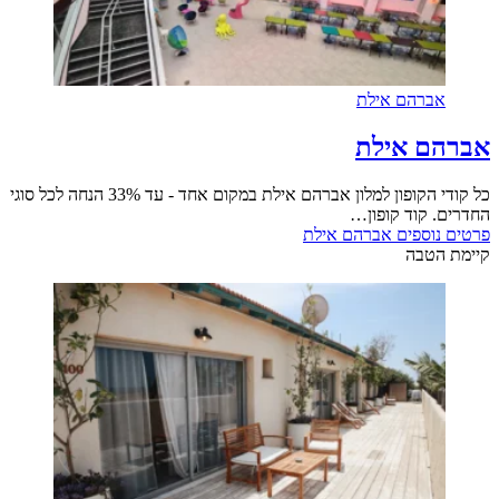
אברהם אילת
אברהם אילת
כל קודי הקופון למלון אברהם אילת במקום אחד - עד 33% הנחה לכל סוגי
החדרים. קוד קופון…
פרטים נוספים
אברהם אילת
קיימת הטבה