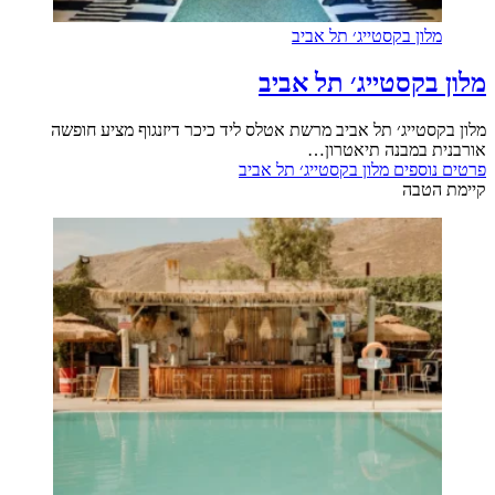
מלון בקסטייג׳ תל אביב
מלון בקסטייג׳ תל אביב
מלון בקסטייג׳ תל אביב מרשת אטלס ליד כיכר דיזנגוף מציע חופשה
אורבנית במבנה תיאטרון…
פרטים נוספים
מלון בקסטייג׳ תל אביב
קיימת הטבה