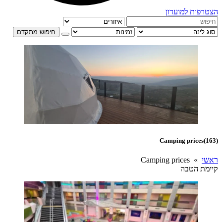
הצטרפות למועדון
חיפוש מתקדם
Camping prices
(163)
ראשי
» Camping prices
קיימת הטבה