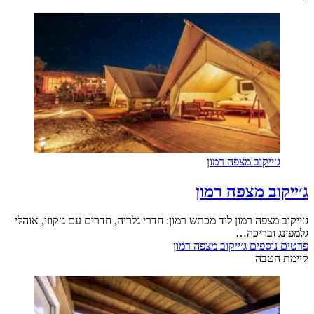
ג׳ייקוב מצפה רמון
ג׳ייקוב מצפה רמון
ג׳ייקוב מצפה רמון ליד מכתש רמון: חדרי גלריה, חדרים עם ג׳קוזי, אוהלי
גלמפינג ובריכה…
פרטים נוספים
ג׳ייקוב מצפה רמון
קיימת הטבה