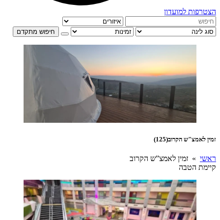
הצטרפות למועדון
חיפוש מתקדם
זמין לאמצ"ש הקרוב
(125)
ראשי
» זמין לאמצ”ש הקרוב
קיימת הטבה