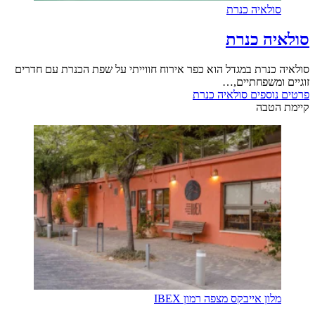
סולאיה כנרת
סולאיה כנרת
סולאיה כנרת במגדל הוא כפר אירוח חווייתי על שפת הכנרת עם חדרים
זוגיים ומשפחתיים,…
פרטים נוספים
סולאיה כנרת
קיימת הטבה
מלון אייבקס מצפה רמון IBEX