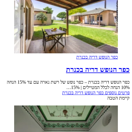
כפר הנופש דריה בכנרת
כפר הנופש דריה בכנרת
כפר הנופש דריה בכנרת – כפר נופש של רשת נארה עם עד 15% הנחה
10% הנחה לכלל המטיילים | 15%…
פרטים נוספים
כפר הנופש דריה בכנרת
קיימת הטבה