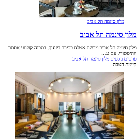
מלון סינמה תל אביב
מלון סינמה תל אביב
מלון סינמה תל אביב מרשת אטלס בכיכר דיזנגוף, במבנה קולנוע אסתר
ההיסטורי. עם גג…
פרטים נוספים
מלון סינמה תל אביב
קיימת הטבה