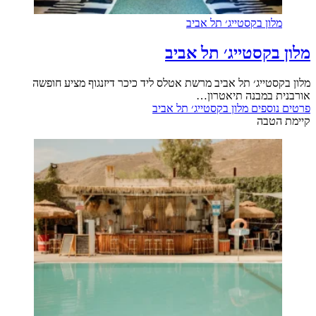
מלון בקסטייג׳ תל אביב
מלון בקסטייג׳ תל אביב
מלון בקסטייג׳ תל אביב מרשת אטלס ליד כיכר דיזנגוף מציע חופשה
אורבנית במבנה תיאטרון…
פרטים נוספים
מלון בקסטייג׳ תל אביב
קיימת הטבה