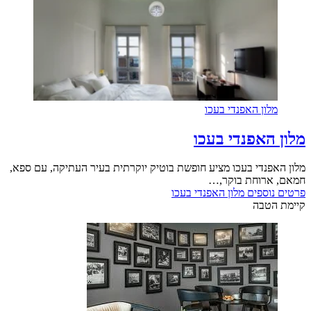
מלון האפנדי בעכו
מלון האפנדי בעכו
מלון האפנדי בעכו מציע חופשת בוטיק יוקרתית בעיר העתיקה, עם ספא,
חמאם, ארוחת בוקר,…
פרטים נוספים
מלון האפנדי בעכו
קיימת הטבה