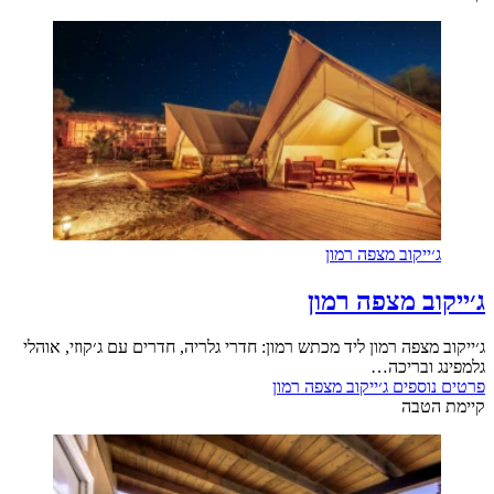
ג׳ייקוב מצפה רמון
ג׳ייקוב מצפה רמון
ג׳ייקוב מצפה רמון ליד מכתש רמון: חדרי גלריה, חדרים עם ג׳קוזי, אוהלי
גלמפינג ובריכה…
פרטים נוספים
ג׳ייקוב מצפה רמון
קיימת הטבה