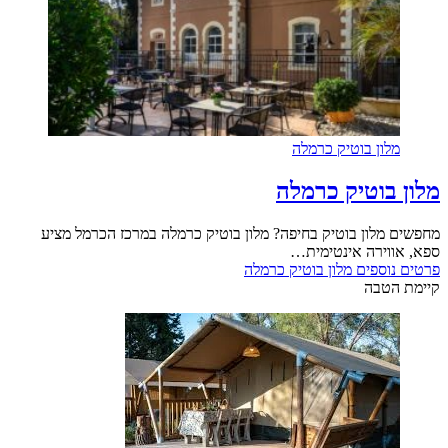
מלון בוטיק כרמלה
מלון בוטיק כרמלה
מחפשים מלון בוטיק בחיפה? מלון בוטיק כרמלה במרכז הכרמל מציע
ספא, אווירה אינטימית…
פרטים נוספים
מלון בוטיק כרמלה
קיימת הטבה