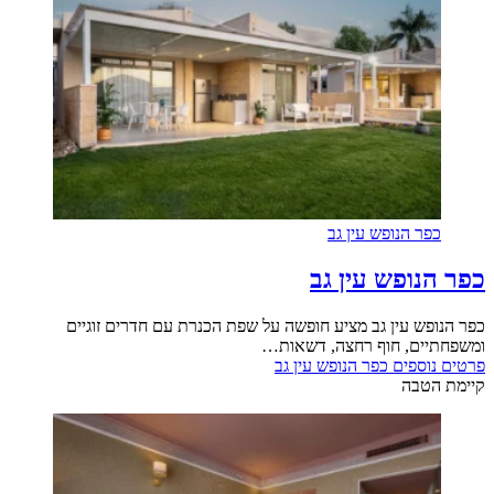
כפר הנופש עין גב
כפר הנופש עין גב
כפר הנופש עין גב מציע חופשה על שפת הכנרת עם חדרים זוגיים
ומשפחתיים, חוף רחצה, דשאות…
פרטים נוספים
כפר הנופש עין גב
קיימת הטבה