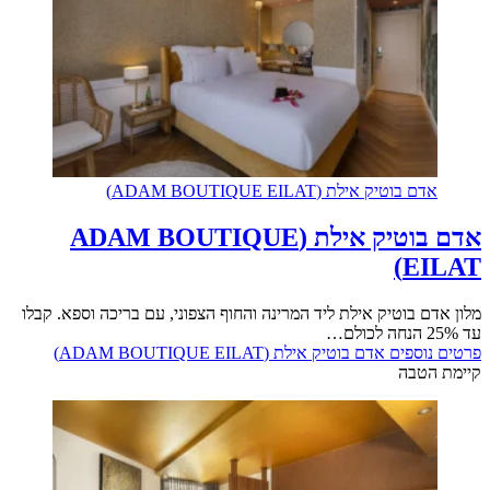
אדם בוטיק אילת (ADAM BOUTIQUE EILAT)
אדם בוטיק אילת (ADAM BOUTIQUE
EILAT)
מלון אדם בוטיק אילת ליד המרינה והחוף הצפוני, עם בריכה וספא. קבלו
עד 25% הנחה לכולם…
פרטים נוספים
אדם בוטיק אילת (ADAM BOUTIQUE EILAT)
קיימת הטבה