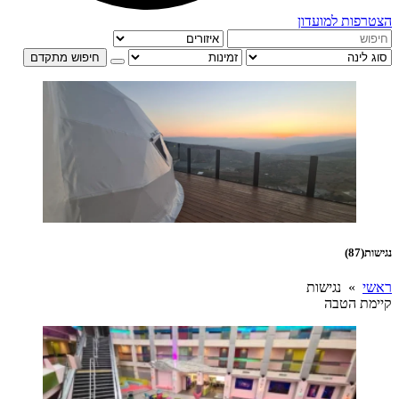
הצטרפות למועדון
חיפוש מתקדם
נגישות
(87)
ראשי
» נגישות
קיימת הטבה