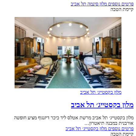
פרטים נוספים
מלון סינמה תל אביב
קיימת הטבה
מלון בקסטייג׳ תל אביב
מלון בקסטייג׳ תל אביב
מלון בקסטייג׳ תל אביב מרשת אטלס ליד כיכר דיזנגוף מציע חופשה
אורבנית במבנה תיאטרון…
פרטים נוספים
מלון בקסטייג׳ תל אביב
קיימת הטבה