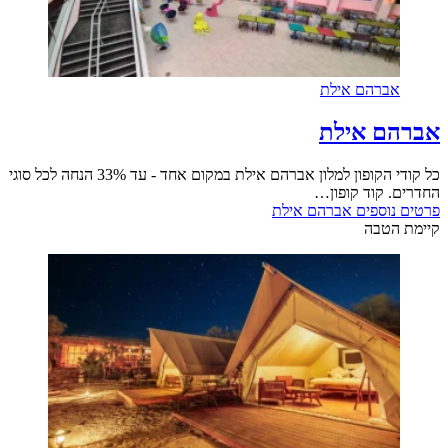
אברהם אילת
אברהם אילת
כל קודי הקופון למלון אברהם אילת במקום אחד - עד 33% הנחה לכל סוגי
החדרים. קוד קופון…
פרטים נוספים
אברהם אילת
קיימת הטבה