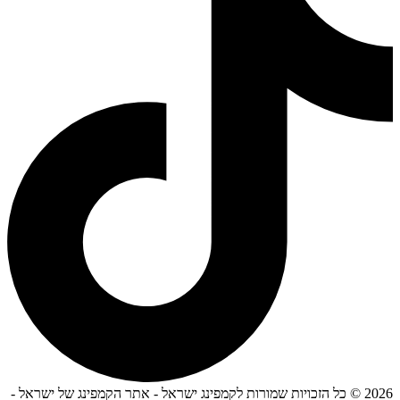
2026 © כל הזכויות שמורות לקמפינג ישראל - אתר הקמפינג של ישראל -