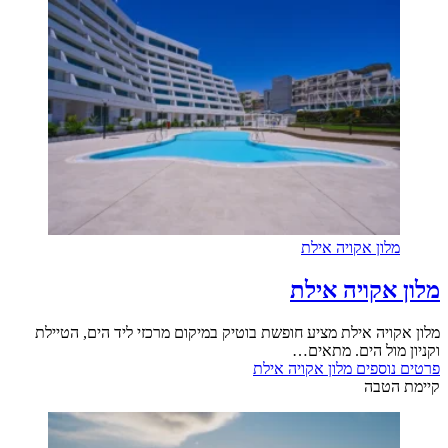
מלון אקויה אילת
מלון אקויה אילת
מלון אקויה אילת מציע חופשת בוטיק במיקום מרכזי ליד הים, הטיילת
וקניון מול הים. מתאים…
פרטים נוספים
מלון אקויה אילת
קיימת הטבה