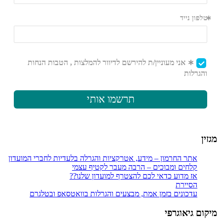
מגזין
אתר החרמון – מידע, אטרקציות והגרלה בלעדיות לחברי המועדון
קלחים ומבוכים – הרבה מעבר לקטיף עצמי
אז מדוע כדאי לכם להצטרף למועדון שלנו??
הסיירת
עדכונים בזמן אמת, מבצעים והגרלות בוואטסאפ ובטלגרם
מיקום גיאוגרפי