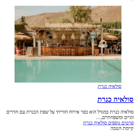
סולאיה כנרת
סולאיה כנרת
סולאיה כנרת במגדל הוא כפר אירוח חווייתי על שפת הכנרת עם חדרים
זוגיים ומשפחתיים,…
פרטים נוספים
סולאיה כנרת
קיימת הטבה