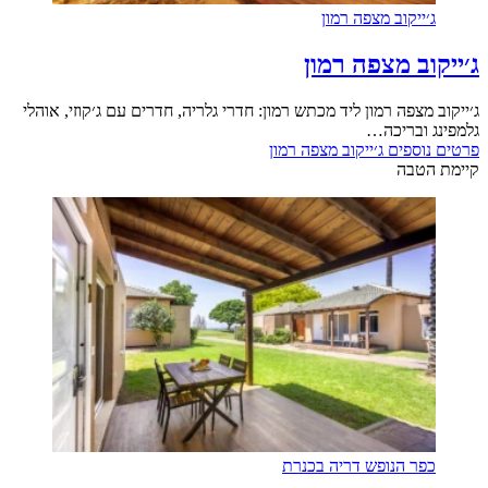
ג׳ייקוב מצפה רמון
ג׳ייקוב מצפה רמון
ג׳ייקוב מצפה רמון ליד מכתש רמון: חדרי גלריה, חדרים עם ג׳קוזי, אוהלי
גלמפינג ובריכה…
פרטים נוספים
ג׳ייקוב מצפה רמון
קיימת הטבה
כפר הנופש דריה בכנרת